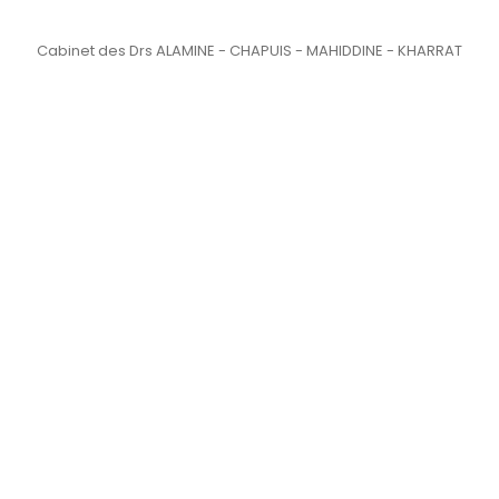
Cabinet des Drs ALAMINE - CHAPUIS - MAHIDDINE - KHARRAT