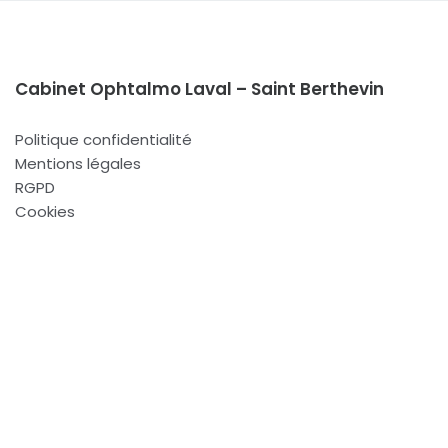
Cabinet Ophtalmo Laval – Saint Berthevin
Politique confidentialité
Mentions légales
RGPD
Cookies