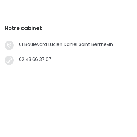
Notre cabinet
61 Boulevard Lucien Daniel Saint Berthevin
02 43 66 37 07