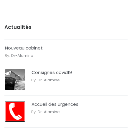
Actualités
Nouveau cabinet
By:
Dr-Alamine
Consignes covid19
By:
Dr-Alamine
Accueil des urgences
By:
Dr-Alamine