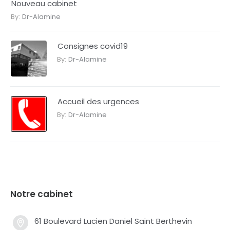
Nouveau cabinet
By:
Dr-Alamine
Consignes covid19
By:
Dr-Alamine
Accueil des urgences
By:
Dr-Alamine
Notre cabinet
61 Boulevard Lucien Daniel Saint Berthevin