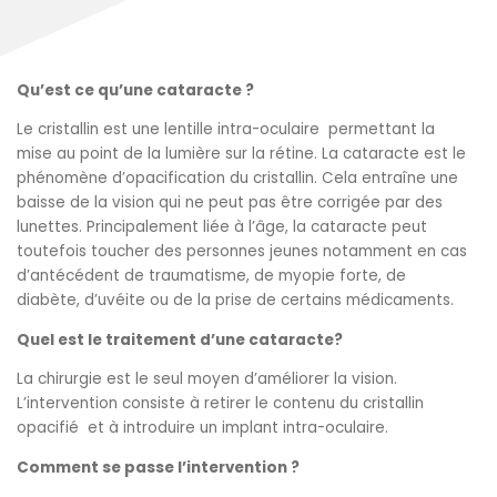
Qu’est ce qu’une cataracte ?
Le cristallin est une lentille intra-oculaire permettant la
mise au point de la lumière sur la rétine. La cataracte est le
phénomène d’opacification du cristallin. Cela entraîne une
baisse de la vision qui ne peut pas être corrigée par des
lunettes. Principalement liée à l’âge, la cataracte peut
toutefois toucher des personnes jeunes notamment en cas
d’antécédent de traumatisme, de myopie forte, de
diabète, d’uvéite ou de la prise de certains médicaments.
Quel est le traitement d’une cataracte?
La chirurgie est le seul moyen d’améliorer la vision.
L’intervention consiste à retirer le contenu du cristallin
opacifié et à introduire un implant intra-oculaire.
Comment se passe l’intervention ?