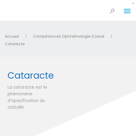
Accueil
Compétences Ophtalmologie à Laval
/
/
Cataracte
Cataracte
La cataracte est le
phénomène
d’opacification du
cristallin