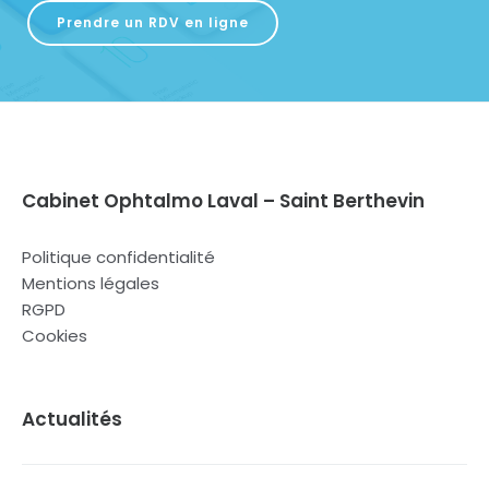
Prendre un RDV en ligne
Cabinet Ophtalmo Laval – Saint Berthevin
Politique confidentialité
Mentions légales
RGPD
Cookies
Actualités