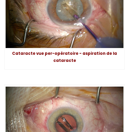
Cataracte vue per-opératoire - aspiration de la
cataracte