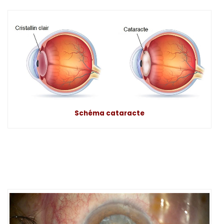
Schéma cataracte