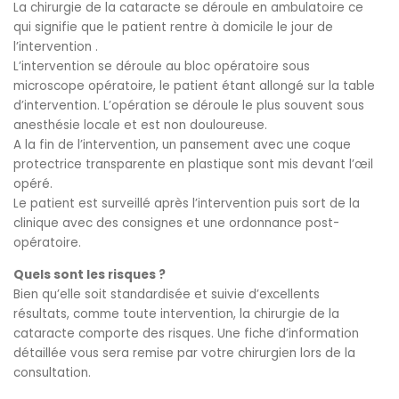
La chirurgie de la cataracte se déroule en ambulatoire ce
qui signifie que le patient rentre à domicile le jour de
l’intervention .
L’intervention se déroule au bloc opératoire sous
microscope opératoire, le patient étant allongé sur la table
d’intervention. L’opération se déroule le plus souvent sous
anesthésie locale et est non douloureuse.
A la fin de l’intervention, un pansement avec une coque
protectrice transparente en plastique sont mis devant l’œil
opéré.
Le patient est surveillé après l’intervention puis sort de la
clinique avec des consignes et une ordonnance post-
opératoire.
Quels sont les risques ?
Bien qu’elle soit standardisée et suivie d’excellents
résultats, comme toute intervention, la chirurgie de la
cataracte comporte des risques. Une fiche d’information
détaillée vous sera remise par votre chirurgien lors de la
consultation.