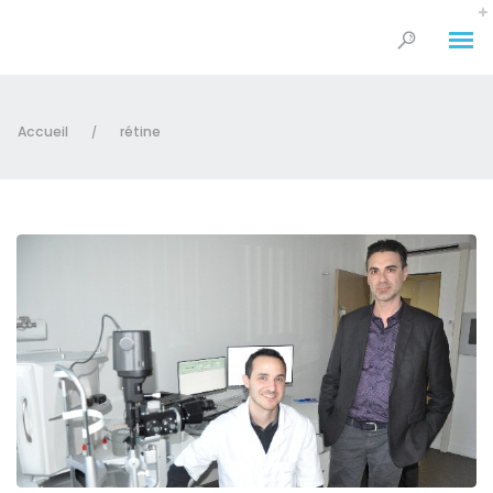
Accueil
rétine
/