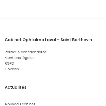
Cabinet Ophtalmo Laval – Saint Berthevin
Politique confidentialité
Mentions légales
RGPD
Cookies
Actualités
Nouveau cabinet