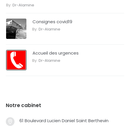
By:
Dr-Alamine
Consignes covid19
By:
Dr-Alamine
Accueil des urgences
By:
Dr-Alamine
Notre cabinet
61 Boulevard Lucien Daniel Saint Berthevin