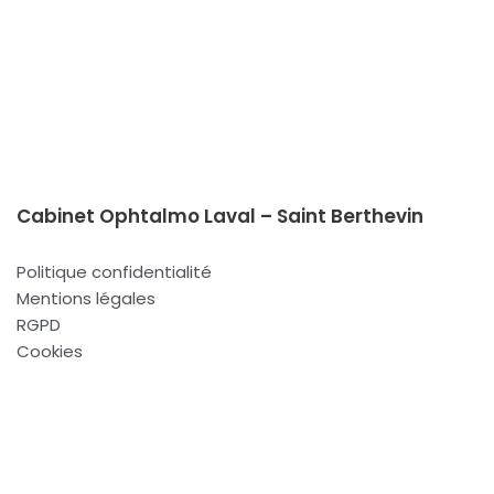
Cabinet Ophtalmo Laval – Saint Berthevin
Politique confidentialité
Mentions légales
RGPD
Cookies