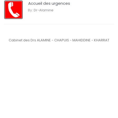
Accueil des urgences
By:
Dr-Alamine
Cabinet des Drs ALAMINE - CHAPUIS - MAHIDDINE - KHARRAT